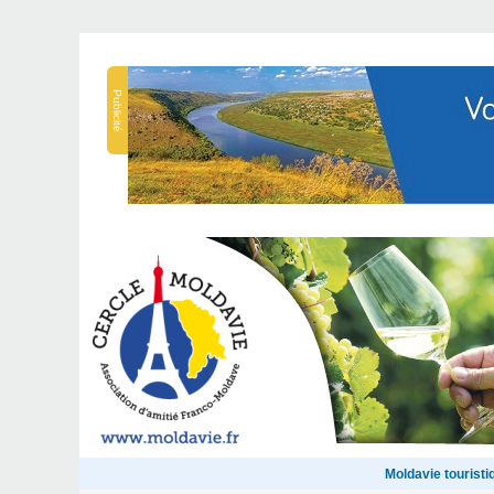
Publicité
Moldavie touristi