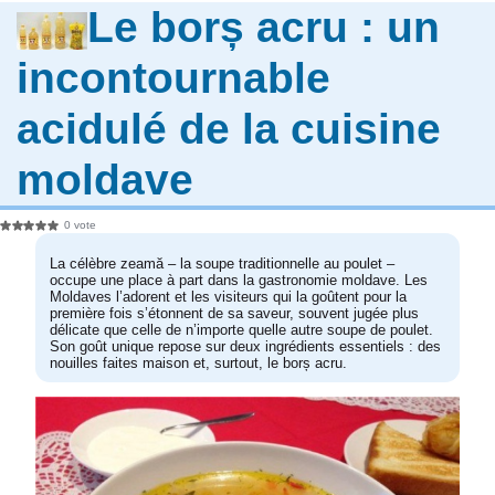
Le borș acru : un
incontournable
acidulé de la cuisine
moldave
0 vote
La célèbre zeamă – la soupe traditionnelle au poulet –
occupe une place à part dans la gastronomie moldave. Les
Moldaves l’adorent et les visiteurs qui la goûtent pour la
première fois s’étonnent de sa saveur, souvent jugée plus
délicate que celle de n’importe quelle autre soupe de poulet.
Son goût unique repose sur deux ingrédients essentiels : des
nouilles faites maison et, surtout, le borș acru.