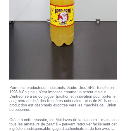
Parmi les producteurs industriels, Sadro-Ursu SRL, fondée en
1993 à Chișinău, s’est imposée comme un acteur majeur.
L’entreprise a su conjuguer tradition et innovation pour porter le
borș acru
au-delà des frontières nationales : plus de 80 % de sa
production est désormais exportée vers les marchés de l’Union
européenne.
Grâce à cette réussite, les Moldaves de la diaspora – mais aussi
tous les amateurs de
zeamă
– peuvent retrouver facilement cet
ingrédient indispensable, gage d’authenticité et de lien avec la