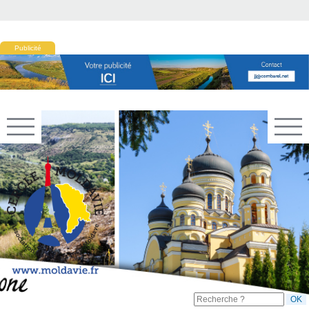
Publicité