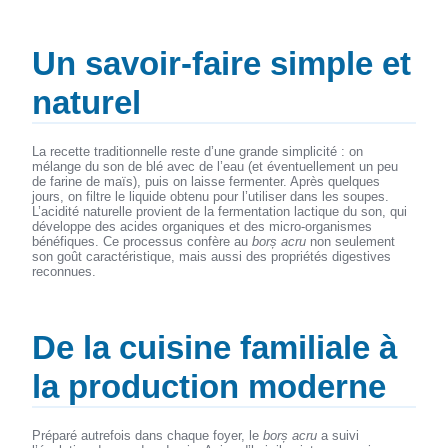
Un savoir-faire simple et
naturel
La recette traditionnelle reste d’une grande simplicité : on
mélange du son de blé avec de l’eau (et éventuellement un peu
de farine de maïs), puis on laisse fermenter. Après quelques
jours, on filtre le liquide obtenu pour l’utiliser dans les soupes.
L’acidité naturelle provient de la fermentation lactique du son, qui
développe des acides organiques et des micro-organismes
bénéfiques. Ce processus confère au
borș acru
non seulement
son goût caractéristique, mais aussi des propriétés digestives
reconnues.
De la cuisine familiale à
la production moderne
Préparé autrefois dans chaque foyer, le
borș acru
a suivi