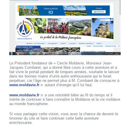
Le Président fondateur de « Cercle Moldavie, Monsieur Jean-
Jacques Combarel, qui a donné libre cours à cette aventure et a
fait vivre le portail pendant de longues années, souhaite le laisser
dans les bonnes mains d’un/e autre enthousiaste qui le ferait
perpétuer, car l’âge ne permet plus à M. Combarel de consacrer à
www.moldavie.fr
autant d’énergie qu’il lui faut.
www.moldavie.fr
a une notoriété bâtie au fil du temps et il
mérite de continuer à faire connaître la Moldavie et la vie moldave
au monde francophone.
Si vous partagez cette vision, vous avez la chance de devenir le
timonier du site et faire continuer cette belle aventure
enrichissante.