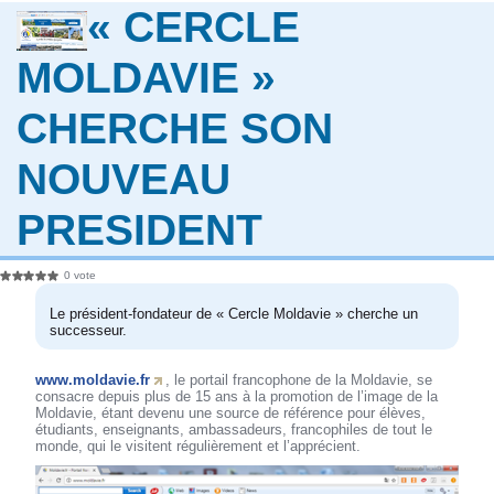
« CERCLE
MOLDAVIE »
CHERCHE SON
NOUVEAU
PRESIDENT
0 vote
Le président-fondateur de « Cercle Moldavie » cherche un
successeur.
www.moldavie.fr
, le portail francophone de la Moldavie, se
consacre depuis plus de 15 ans à la promotion de l’image de la
Moldavie, étant devenu une source de référence pour élèves,
étudiants, enseignants, ambassadeurs, francophiles de tout le
monde, qui le visitent régulièrement et l’apprécient.