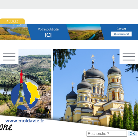
Publicité