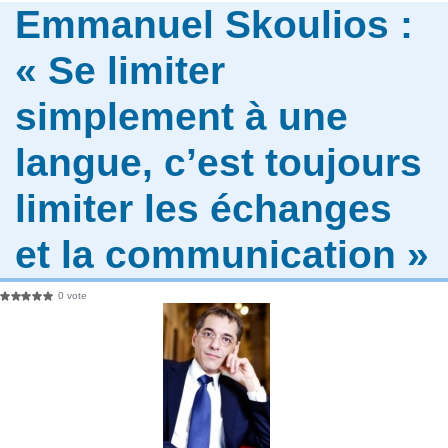
Emmanuel Skoulios :
« Se limiter
simplement à une
langue, c’est toujours
limiter les échanges
et la communication »
0 vote