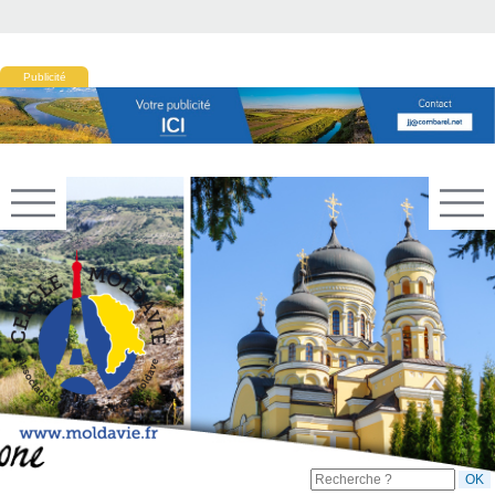
Publicité