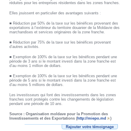
réduites pour les entreprises résidentes dans les zones franches.
Elles jouissent en particulier des avantages suivants :
■ Réduction par 50% de la taxe sur les bénéfices provenant des
exportations à l’extérieur du territoire douanier de la Moldavie des
marchandises et services originaires de la zone franche.
■ Réduction par 75% de la taxe sur les bénéfices provenant
d’autres activités.
■ Exemption de 100% de la taxe sur les bénéfices pendant une
période de 3 ans si le montant investi dans la zone franche est
d’au moins 1 million de dollars.
■ Exemption de 100% de la taxe sur les bénéfices pendant une
période de 5 ans si le montant investi dans la zone franche est
d’au moins 5 millions de dollars.
Les investisseurs qui font des investissements dans les zones
franches sont protégés contre les changements de législation
pendant une période de 10 ans.
Source : Organisation moldave pour la Promotion des
Investissements et des Exportations (
http://miepo.md
)
Rajouter votre témoignage