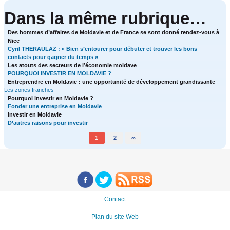
Dans la même rubrique…
Des hommes d’affaires de Moldavie et de France se sont donné rendez-vous à
Nice
Cyril THERAULAZ : « Bien s’entourer pour débuter et trouver les bons
contacts pour gagner du temps »
Les atouts des secteurs de l’économie moldave
POURQUOI INVESTIR EN MOLDAVIE ?
Entreprendre en Moldavie : une opportunité de développement grandissante
Les zones franches
Pourquoi investir en Moldavie ?
Fonder une entreprise en Moldavie
Investir en Moldavie
D’autres raisons pour investir
1
2
∞
Contact
Plan du site Web