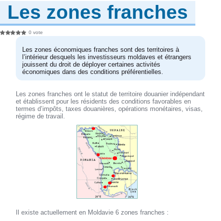
Les zones franches
0 vote
Les zones économiques franches sont des territoires à
l’intérieur desquels les investisseurs moldaves et étrangers
jouissent du droit de déployer certaines activités
économiques dans des conditions préférentielles.
Les zones franches ont le statut de territoire douanier indépendant
et établissent pour les résidents des conditions favorables en
termes d’impôts, taxes douanières, opérations monétaires, visas,
régime de travail.
Il existe actuellement en Moldavie 6 zones franches :