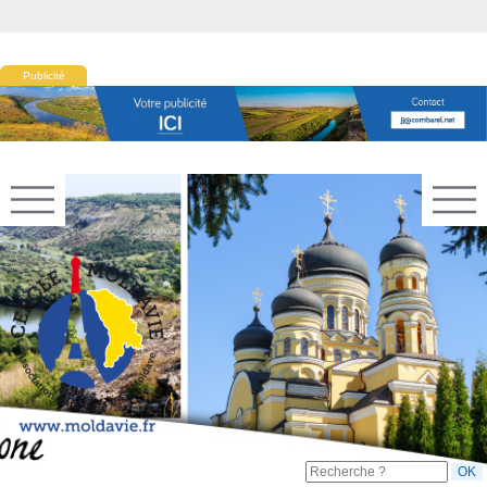
Publicité