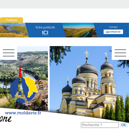
Publicité