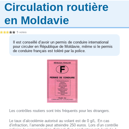
Circulation routière
en Moldavie
5 votes
Il est conseillé d’avoir un permis de conduire international
pour circuler en République de Moldavie, même si le permis
de conduire français est toléré par la police.
Les contrôles routiers sont très fréquents pour les étrangers.
Le taux d’alcoolémie autorisé au volant est de 0 g/L. En cas
d’infraction, l’amende peut atteindre 250 euros. Lors d’un contrôle