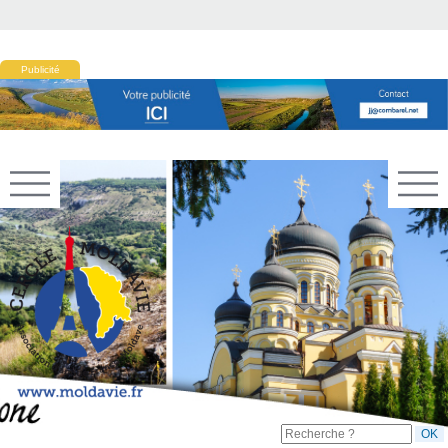
Publicité