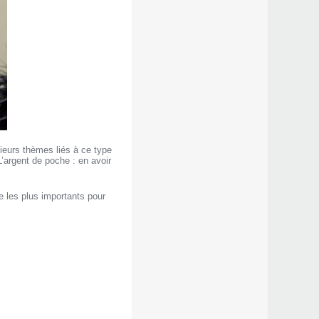
ieurs thèmes liés à ce type
’argent de poche : en avoir
 les plus importants pour