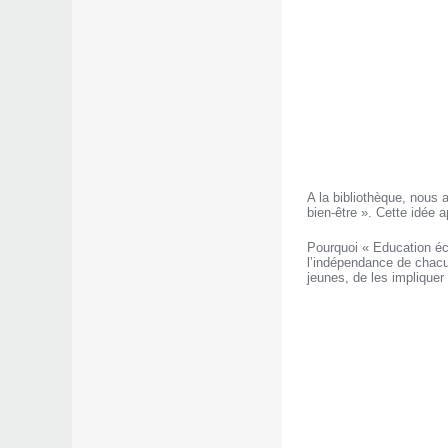
A la bibliothèque, nous 
bien-être ». Cette idée 
Pourquoi « Education éc
l’indépendance de chacun
jeunes, de les impliquer