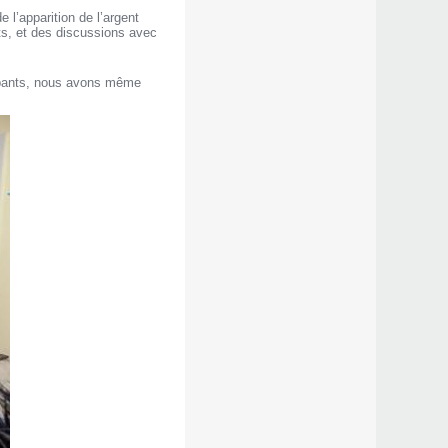
 l’apparition de l’argent
ts, et des discussions avec
icipants, nous avons même