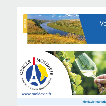
Publicité
Moldavie touristi