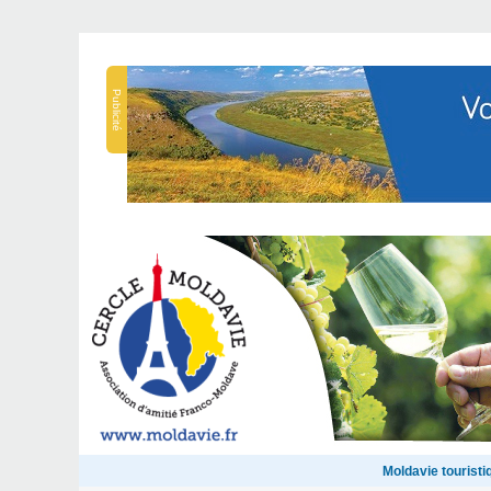
Publicité
Moldavie touristi