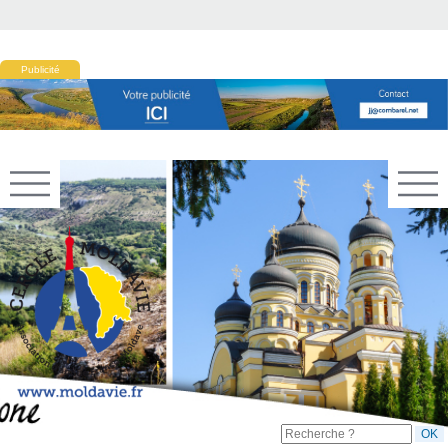
Publicité