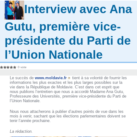
Interview avec Ana
Gutu, première vice-
présidente du Parti de
l’Union Nationale
0 vote
Le succès de
www.moldavie.fr
tient à sa volonté de fournir les
informations les plus exactes et les plus larges possibles sur la
vie dans la République de Moldavie. C’est dans cet esprit que
nous publions l’entretien que nous a accordé Madame Ana Gutu,
Professeure des Universités, première vice-présidente du Parti de
l’Union Nationale.
Nous nous attacherons à publier d’autres points de vue dans les
mois à venir, sachant que les élections parlementaires doivent se
tenir l’année prochaine.
La rédaction.