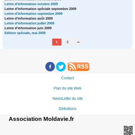
Lettre d’information octobre 2009
Lettre d’information spéciale septembre 2009
Lettre d’information septembre 2009
Lettre d’information août 2009
Lettre d’information juillet 2009
Lettre d’information juin 2009
Edition spéciale, mai 2009
1
2
∞
Contact
Plan du site Web
NewsLetter du site
Définitions
Association Moldavie.fr