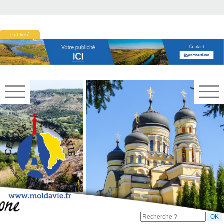
Publicité