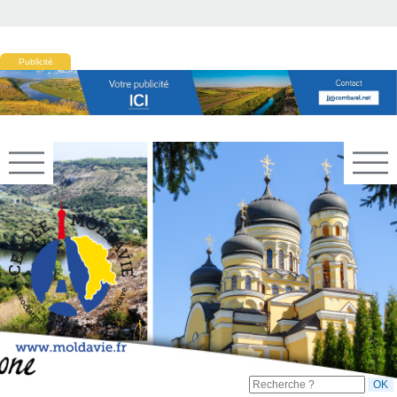
Publicité