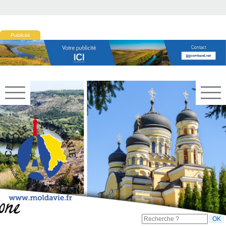
Publicité