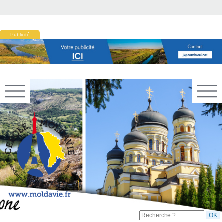
Publicité