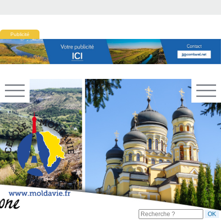
Publicité