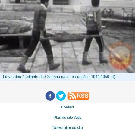
La vie des étudiants de Chisinau dans les années 1944-1956 (II)
Contact
Plan du site Web
NewsLetter du site