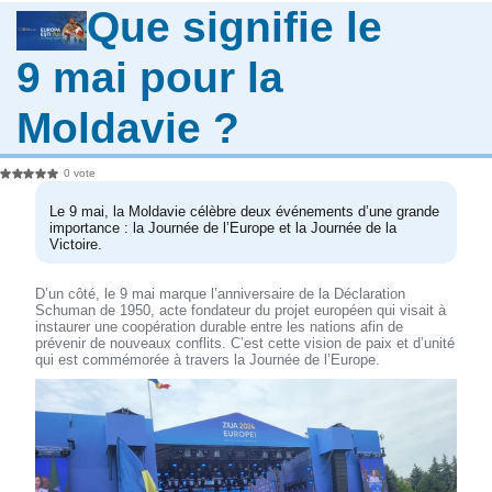
Que signifie le
9 mai pour la
Moldavie ?
0 vote
Le 9 mai, la Moldavie célèbre deux événements d’une grande
importance : la Journée de l’Europe et la Journée de la
Victoire.
D’un côté, le 9 mai marque l’anniversaire de la Déclaration
Schuman de 1950, acte fondateur du projet européen qui visait à
instaurer une coopération durable entre les nations afin de
prévenir de nouveaux conflits. C’est cette vision de paix et d’unité
qui est commémorée à travers la Journée de l’Europe.