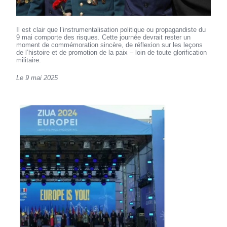
Il est clair que l’instrumentalisation politique ou propagandiste du
9 mai comporte des risques. Cette journée devrait rester un
moment de commémoration sincère, de réflexion sur les leçons
de l’histoire et de promotion de la paix – loin de toute glorification
militaire.
Le 9 mai 2025