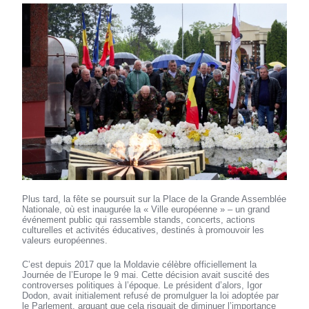
Plus tard, la fête se poursuit sur la Place de la Grande Assemblée
Nationale, où est inaugurée la « Ville européenne » – un grand
événement public qui rassemble stands, concerts, actions
culturelles et activités éducatives, destinés à promouvoir les
valeurs européennes.
C’est depuis 2017 que la Moldavie célèbre officiellement la
Journée de l’Europe le 9 mai. Cette décision avait suscité des
controverses politiques à l’époque. Le président d’alors, Igor
Dodon, avait initialement refusé de promulguer la loi adoptée par
le Parlement, arguant que cela risquait de diminuer l’importance