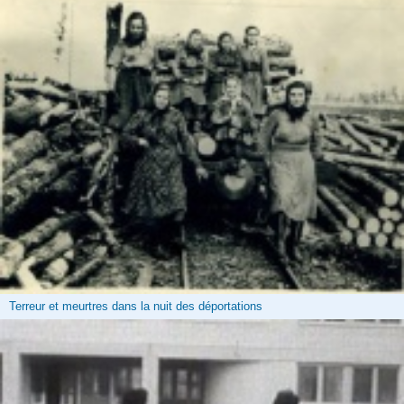
Terreur et meurtres dans la nuit des déportations