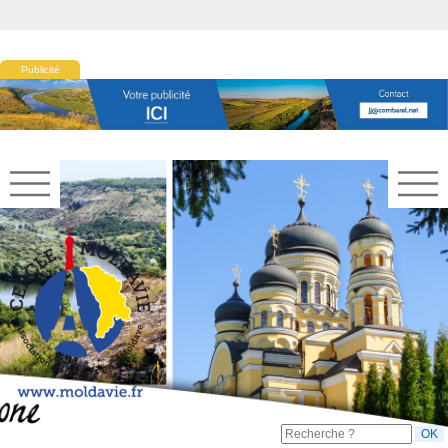
Publicité