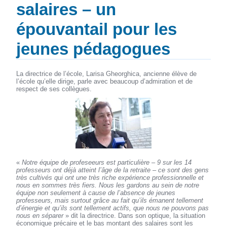
salaires – un
épouvantail pour les
jeunes pédagogues
La directrice de l’école, Larisa Gheorghica, ancienne élève de
l’école qu’elle dirige, parle avec beaucoup d’admiration et de
respect de ses collègues.
«
Notre équipe de profeseeurs est particulière – 9 sur les 14
professeurs ont déjà atteint l’âge de la retraite – ce sont des gens
très cultivés qui ont une très riche expérience professionnelle et
nous en sommes très fiers. Nous les gardons au sein de notre
équipe non seulement à cause de l’absence de jeunes
professeurs, mais surtout grâce au fait qu’ils émanent tellement
d’énergie et qu’ils sont tellement actifs, que nous ne pouvons pas
nous en séparer
» dit la directrice. Dans son optique, la situation
économique précaire et le bas montant des salaires sont les