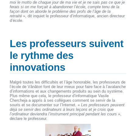
moi le motto de chaque jour de ma vie et je ne sais pas ce que je
ferais si on me forçait à abandonner l’école, compte tenu de la
façon dont on aborde le problème des profs de l’âge de la
retraité
», dit inquiet le professeur d’informatique, ancien directeur
d’école.
Les professeurs suivent
le rythme des
innovations
Malgré toutes les difficultés et l’âge honorable, les professeurs de
l’école de Vânători font de leur mieux pour faire face à l’avalanche
d’informations et aux changements produits au sein du système.
Plus même que cela, le professeur d’informatique Vasile
Chercheja a appris à ses collègues comment se servir de la
souris et se documenter sur l’Internet. «
Les professeurs peuvent
déjà se servir des ordinateurs à leurs leçons et je crois que
l’ordinateur deviendra l’instrument principal pendant les cours
»,
déclare le professeur.