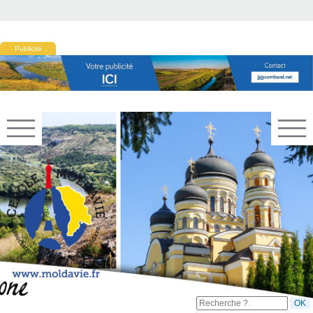
Publicité