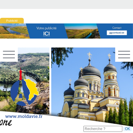
Publicité