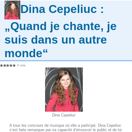
Dina Cepeliuc :
„Quand je chante, je
suis dans un autre
monde“
0 vote
Dina Cepeliuc
A tous les concours de musique où elle a participé, Dina Cepeliuc
s’est faite remarquer par sa capacité d’émouvoir le public et de lui