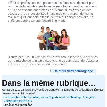
déficit de professionnels, parce que les jeunes ne tiennent pas
compte de la situation réelle sur le marché du travail au moment
où ils choisissent leur profession. Même si les frais d’études
dépassent leurs possibilités financières et la plupart de jeunes
réalisent qu’il leur sera difficile de trouver l’emploi convoité, ils
préfèrent opter pour une faculté à la mode.
D’autre part, les universités n’ajustent pas leur offre à la situation
sur le marché de la main-d’œuvre, choisissant plutôt de s’assurer
le financement nécessaire pour une année
Rajouter votre témoignage
Dans la même rubrique…
Admission 2012 dans les universités de Moldavie : la demande de spécialités diffère des
besoins du marché du travail
Un décembre riche en colloques au Département de Philologie Française
« GRIGORE CINCILEI »
Expériences partagées