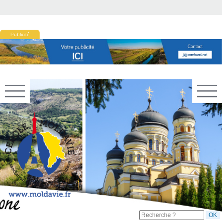
Publicité