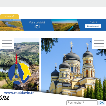
Publicité