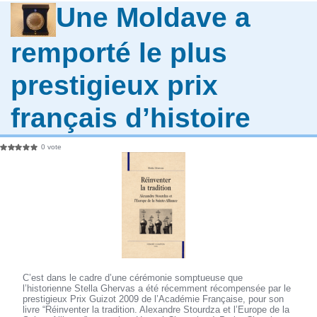
Une Moldave a
remporté le plus
prestigieux prix
français d’histoire
0 vote
C’est dans le cadre d’une cérémonie somptueuse que
l’historienne Stella Ghervas a été récemment récompensée par le
prestigieux Prix Guizot 2009 de l’Académie Française, pour son
livre “Réinventer la tradition. Alexandre Stourdza et l’Europe de la