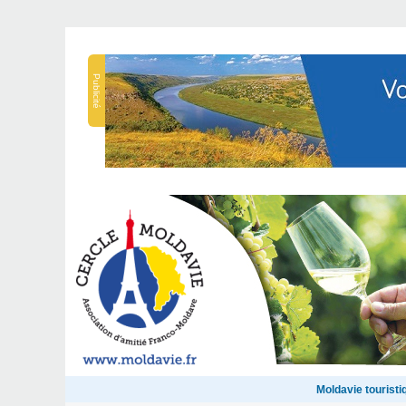
Publicité
Moldavie touristi