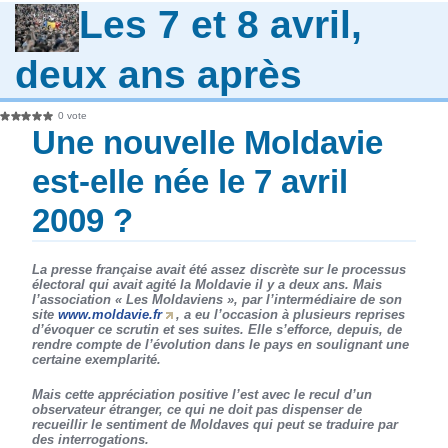
Les 7 et 8 avril,
deux ans après
0 vote
Une nouvelle Moldavie
est-elle née le 7 avril
2009 ?
La presse française avait été assez discrète sur le processus
électoral qui avait agité la Moldavie il y a deux ans. Mais
l’association « Les Moldaviens », par l’intermédiaire de son
site
www.moldavie.fr
, a eu l’occasion à plusieurs reprises
d’évoquer ce scrutin et ses suites. Elle s’efforce, depuis, de
rendre compte de l’évolution dans le pays en soulignant une
certaine exemplarité.
Mais cette appréciation positive l’est avec le recul d’un
observateur étranger, ce qui ne doit pas dispenser de
recueillir le sentiment de Moldaves qui peut se traduire par
des interrogations.