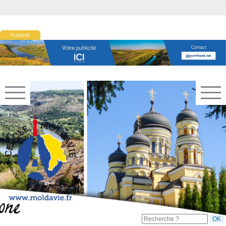
Publicité