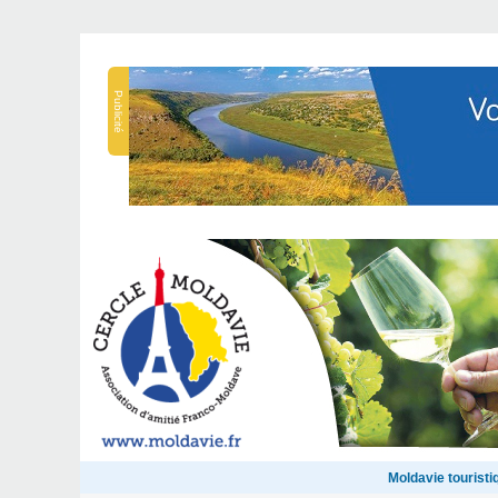
Publicité
Moldavie touristi