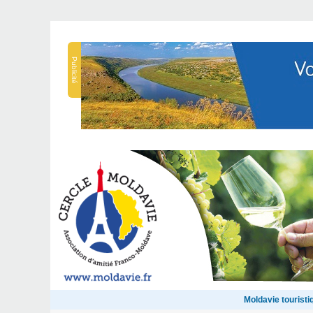
Publicité
Moldavie touristi