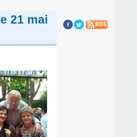
le 21 mai