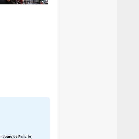
mbourg de Paris, le