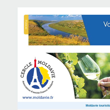
Publicité
Moldavie touristi