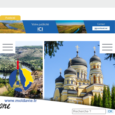
Publicité