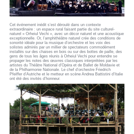
Cet événement inédit s’est déroulé dans un contexte
extraordinaire : un espace rural faisant partie du site culturel-
naturel « Orheiul Vechi », avec un décor naturel et une acoustique
exceptionnelle. Or, l’amphithéâtre naturel crée des conditions de
sonorité idéale pour la musique d’orchestre et les voix des
solistes admirés par un millier de spectateurs commodément
installés sur des chaises en bois ou sur des bottes de paille, des
gens de tous les âges réunis à Orheiul Vechi pour entendre se
propager les notes des œuvres classiques interprétées par les
artistes du Théâtre National d’Opéra et de Ballet de Moldavie et
de la Philharmonie Nationale. Le chef d’orchestre Friedrich
Pfeiffer d’Autriche et le metteur en scène Andrea Battistini d’Italie
ont été des invités d’honneur.