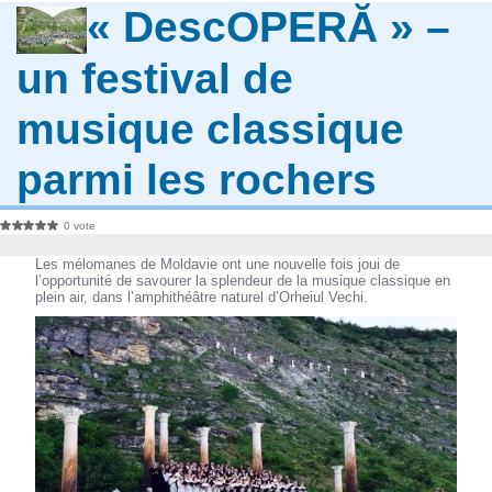
« DescOPERĂ » –
un festival de
musique classique
parmi les rochers
0 vote
Les mélomanes de Moldavie ont une nouvelle fois joui de
l’opportunité de savourer la splendeur de la musique classique en
plein air, dans l’amphithéâtre naturel d’Orheiul Vechi.