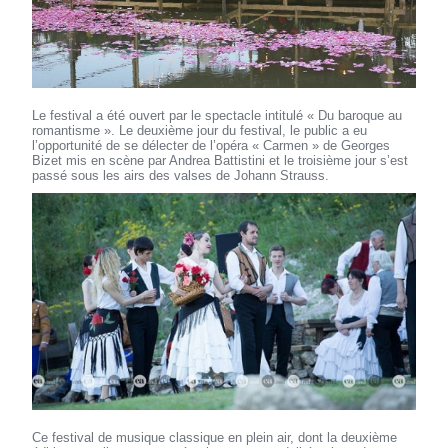
Le festival a été ouvert par le spectacle intitulé « Du baroque au
romantisme ». Le deuxième jour du festival, le public a eu
l’opportunité de se délecter de l’opéra « Carmen » de Georges
Bizet mis en scène par Andrea Battistini et le troisième jour s’est
passé sous les airs des valses de Johann Strauss.
Ce festival de musique classique en plein air, dont la deuxième