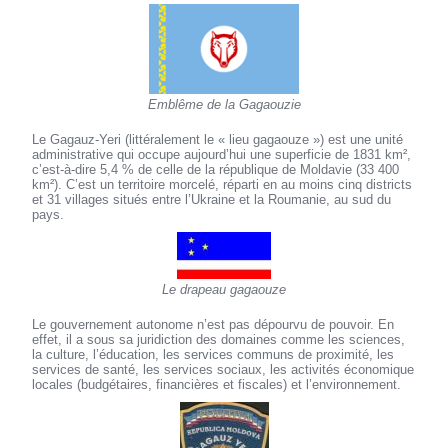
Emblême de la Gagaouzie
Le Gagauz-Yeri (littéralement le « lieu gagaouze ») est une unité
administrative qui occupe aujourd’hui une superficie de 1831 km²,
c’est-à-dire 5,4 % de celle de la république de Moldavie (33 400
km²). C’est un territoire morcelé, réparti en au moins cinq districts
et 31 villages situés entre l’Ukraine et la Roumanie, au sud du
pays.
Le drapeau gagaouze
Le gouvernement autonome n’est pas dépourvu de pouvoir. En
effet, il a sous sa juridiction des domaines comme les sciences,
la culture, l’éducation, les services communs de proximité, les
services de santé, les services sociaux, les activités économique
locales (budgétaires, financières et fiscales) et l’environnement.