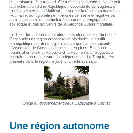
discriminatoire à leur égard. C’est ainsi que l’année suivante voit
la proclamation d’une République indépendante de Gagaouzie :
l’indépendance de la Moldavie, et surtout la réunification avec la
Roumanie, sont globalement perçues de manière négative par
cette population, en particulier à cause de la propagande
soviétique et des souvenirs de la Seconde Guerre mondiale.
En 1994, les autorités centrales et les élites locales font de la
Gagaouzie une région autonome de Moldavie. Le conflit
ethnopolitique est donc réglé, d’autant que l’année suivante
l’Assemblée de Gagaouzie est mise en place. En cas de
réunification entre la Moldavie et la Roumanie, la Gagaouzie
pourrait se prononcer sur son indépendance. La Turquie, très
présente dans la région, a joué ici un rôle apaisant.
Siège du gouvernement de la Gagaouzie à Comrat
Une région autonome