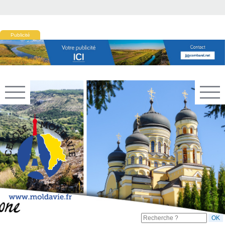
Publicité