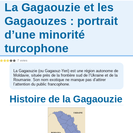
La Gagaouzie et les
Gagaouzes : portrait
d’une minorité
turcophone
7 votes
La Gagaouzie (ou Gagaouz-Yeri) est une région autonome de
Moldavie, située près de la frontière sud de l’Ukraine et de la
Roumanie. Son nom exotique ne manque pas d’attirer
l’attention du public francophone.
Histoire de la Gagaouzie