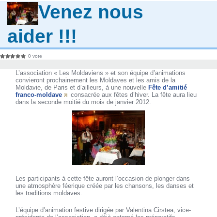
Venez nous
aider !!!
0 vote
L’association « Les Moldaviens » et son équipe d’animations
convieront prochainement les Moldaves et les amis de la
Moldavie, de Paris et d’ailleurs, à une nouvelle
Fête d’amitié
franco-moldave
consacrée aux fêtes d’hiver. La fête aura lieu
dans la seconde moitié du mois de janvier 2012.
Les participants à cette fête auront l’occasion de plonger dans
une atmosphère féerique créée par les chansons, les danses et
les traditions moldaves.
L’équipe d’animation festive dirigée par Valentina Cirstea, vice-