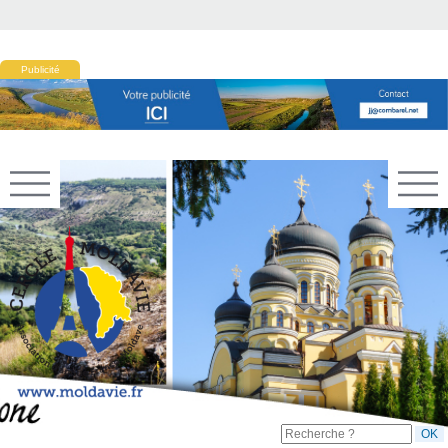
Publicité