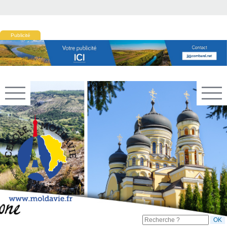
Publicité