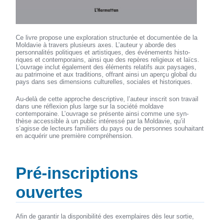
Ce livre propose une exploration structurée et documentée de la
Moldavie à travers plusieurs axes. L’auteur y aborde des
personnalités politiques et artistiques, des événements histo-
riques et contemporains, ainsi que des repères religieux et laïcs.
L’ouvrage inclut également des éléments relatifs aux paysages,
au patrimoine et aux traditions, offrant ainsi un aperçu global du
pays dans ses dimensions culturelles, sociales et historiques.
Au-delà de cette approche descriptive, l’auteur inscrit son travail
dans une réflexion plus large sur la société moldave
contemporaine. L’ouvrage se présente ainsi comme une syn-
thèse accessible à un public intéressé par la Moldavie, qu’il
s’agisse de lecteurs familiers du pays ou de personnes souhaitant
en acquérir une première compréhension.
Pré-inscriptions
ouvertes
Afin de garantir la disponibilité des exemplaires dès leur sortie,