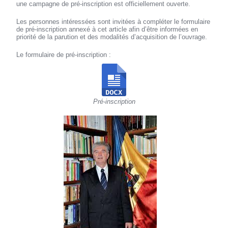
une campagne de pré-inscription est officiellement ouverte.
Les personnes intéressées sont invitées à compléter le formulaire
de pré-inscription annexé à cet article afin d’être informées en
priorité de la parution et des modalités d’acquisition de l’ouvrage.
Le formulaire de pré-inscription :
Pré-inscription