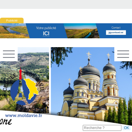
Publicité