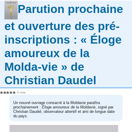
Parution prochaine
et ouverture des pré-
inscriptions : « Éloge
amoureux de la
Molda-vie » de
Christian Daudel
0 vote
Un nouvel ouvrage consacré à la Moldavie paraîtra
prochainement :
Éloge amoureux de la Moldavie
, signé par
Christian Daudel, observateur attentif et ami de longue date
du pays.