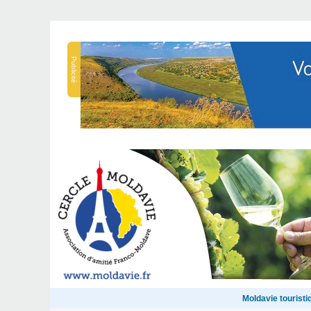
Publicité
Moldavie touristi