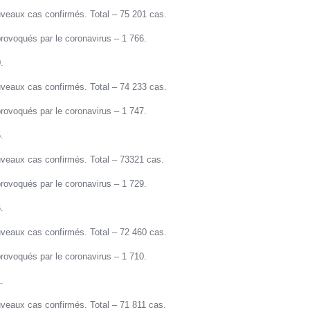
veaux cas confirmés. Total – 75 201 cas.
rovoqués par le coronavirus – 1 766.
.
veaux cas confirmés. Total – 74 233 cas.
rovoqués par le coronavirus – 1 747.
.
veaux cas confirmés. Total – 73321 cas.
rovoqués par le coronavirus – 1 729.
.
veaux cas confirmés. Total – 72 460 cas.
rovoqués par le coronavirus – 1 710.
.
veaux cas confirmés. Total – 71 811 cas.