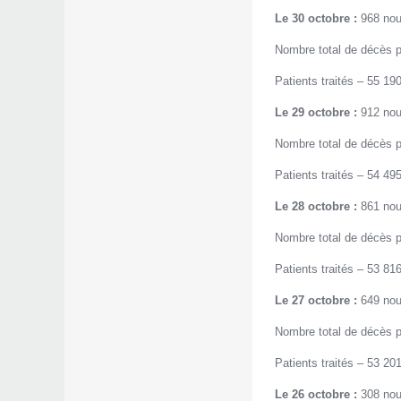
Le 30 octobre :
968 nou
Nombre total de décès p
Patients traités – 55 190
Le 29 octobre :
912 nou
Nombre total de décès p
Patients traités – 54 495
Le 28 octobre :
861 nou
Nombre total de décès p
Patients traités – 53 816
Le 27 octobre :
649 nou
Nombre total de décès p
Patients traités – 53 201
Le 26 octobre :
308 nou