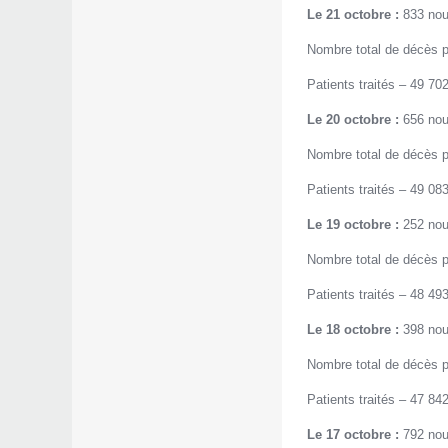
Le 21 octobre :
833 nou
Nombre total de décès p
Patients traités – 49 702
Le 20 octobre :
656 nou
Nombre total de décès p
Patients traités – 49 083
Le 19 octobre :
252 nou
Nombre total de décès p
Patients traités – 48 493
Le 18 octobre :
398 nou
Nombre total de décès p
Patients traités – 47 842
Le 17 octobre :
792 nou