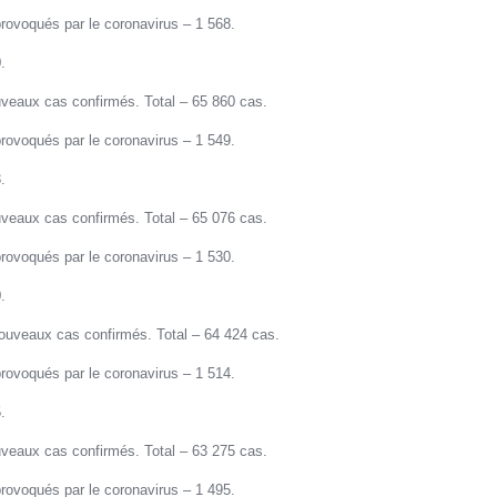
rovoqués par le coronavirus – 1 568.
.
veaux cas confirmés. Total – 65 860 cas.
rovoqués par le coronavirus – 1 549.
.
veaux cas confirmés. Total – 65 076 cas.
rovoqués par le coronavirus – 1 530.
.
uveaux cas confirmés. Total – 64 424 cas.
rovoqués par le coronavirus – 1 514.
.
veaux cas confirmés. Total – 63 275 cas.
rovoqués par le coronavirus – 1 495.