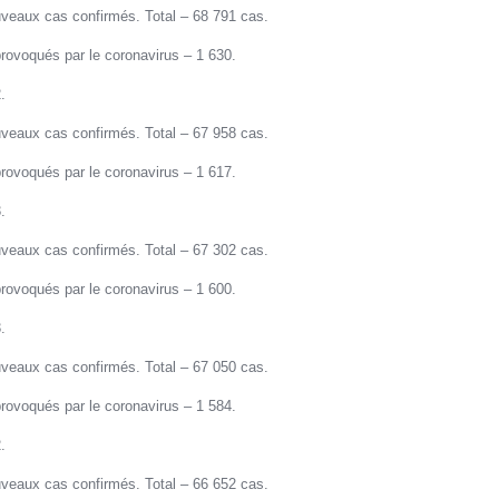
veaux cas confirmés. Total – 68 791 cas.
rovoqués par le coronavirus – 1 630.
.
veaux cas confirmés. Total – 67 958 cas.
rovoqués par le coronavirus – 1 617.
.
veaux cas confirmés. Total – 67 302 cas.
rovoqués par le coronavirus – 1 600.
.
veaux cas confirmés. Total – 67 050 cas.
rovoqués par le coronavirus – 1 584.
.
veaux cas confirmés. Total – 66 652 cas.