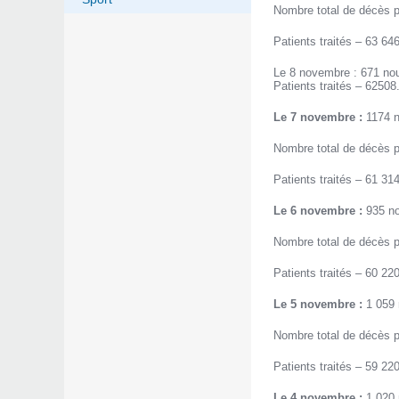
Nombre total de décès p
Patients traités – 63 646
Le 8 novembre : 671 nou
Patients traités – 62508
Le 7 novembre :
1174 n
Nombre total de décès p
Patients traités – 61 314
Le 6 novembre :
935 no
Nombre total de décès p
Patients traités – 60 220
Le 5 novembre :
1 059 
Nombre total de décès p
Patients traités – 59 220
Le 4 novembre :
1 020 