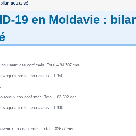
ilan actualisé
D-19 en Moldavie : bila
é
 nouveaux cas confirmés. Total – 84 707 cas.
rovoqués par le coronavirus – 1 950.
.
nouveaux cas confirmés. Total – 83 592 cas.
rovoqués par le coronavirus – 1 930.
.
uveaux cas confirmés. Total – 82677 cas.