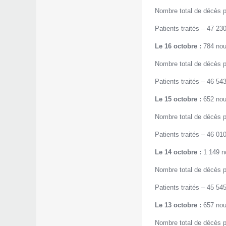
Nombre total de décès p
Patients traités – 47 230
Le 16 octobre :
784 nou
Nombre total de décès p
Patients traités – 46 543
Le 15 octobre :
652 nou
Nombre total de décès p
Patients traités – 46 010
Le 14 octobre :
1 149 no
Nombre total de décès p
Patients traités – 45 545
Le 13 octobre :
657 nou
Nombre total de décès p