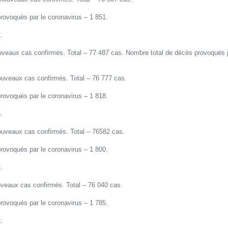
rovoqués par le coronavirus – 1 851.
.
veaux cas confirmés. Total – 77 487 cas. Nombre total de décès provoqués p
.
uveaux cas confirmés. Total – 76 777 cas.
rovoqués par le coronavirus – 1 818.
.
uveaux cas confirmés. Total – 76582 cas.
rovoqués par le coronavirus – 1 800.
.
veaux cas confirmés. Total – 76 040 cas.
rovoqués par le coronavirus – 1 785.
.