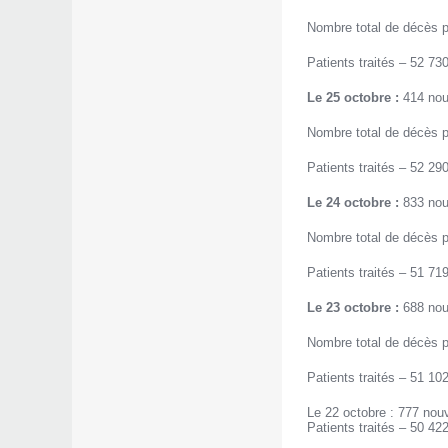
Nombre total de décès p
Patients traités – 52 730
Le 25 octobre :
414 nou
Nombre total de décès p
Patients traités – 52 290
Le 24 octobre :
833 nou
Nombre total de décès p
Patients traités – 51 719
Le 23 octobre :
688 nou
Nombre total de décès p
Patients traités – 51 102
Le 22 octobre : 777 nou
Patients traités – 50 422