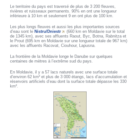
Le territoire du pays est traversé de plus de 3 200 fleuves,
rivières et ruisseaux permanents. 90% en ont une longueur
inférieure à 10 km et seulement 9 en ont plus de 100 km.
Les plus longs fleuves et aussi les plus importantes sources
d’eau sont le
Nistru/Dniestr
(660 km en Moldavie sur le total
de 1345 km), avec ses affluents Raout, Byc, Botna, Rabnitza et
le Prout (695 km en Moldavie sur une longueur totale de 967 km)
avec les affluents Racovat, Ciouhour, Lapusna.
La frontière de la Moldavie longe le Danube sur quelques
centaines de mètres à l’extrême sud du pays.
En Moldavie, il y a 57 lacs naturels avec une surface totale
d’environ 62 km² et plus de 3 000 étangs, lacs d’accumulation et
réservoirs artificiels d’eau dont la surface totale dépasse les 330
km².