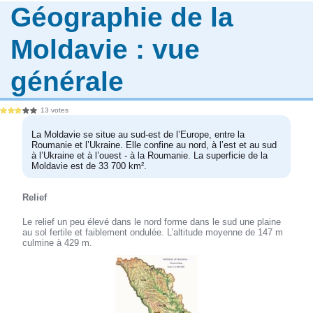
Géographie de la
Moldavie : vue
générale
13 votes
La Moldavie se situe au sud-est de l’Europe, entre la
Roumanie et l’Ukraine. Elle confine au nord, à l’est et au sud
à l’Ukraine et à l’ouest - à la Roumanie. La superficie de la
Moldavie est de 33 700 km².
Relief
Le relief un peu élevé dans le nord forme dans le sud une plaine
au sol fertile et faiblement ondulée. L’altitude moyenne de 147 m
culmine à 429 m.