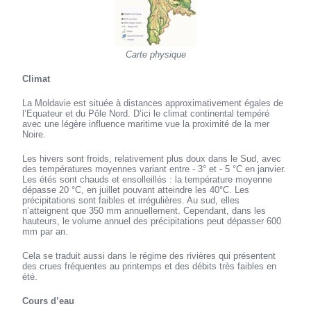
Carte physique
Climat
La Moldavie est située à distances approximativement égales de
l’Equateur et du Pôle Nord. D’ici le climat continental tempéré
avec une légère influence maritime vue la proximité de la mer
Noire.
Les hivers sont froids, relativement plus doux dans le Sud, avec
des températures moyennes variant entre - 3° et - 5 °C en janvier.
Les étés sont chauds et ensolleillés : la température moyenne
dépasse 20 °C, en juillet pouvant atteindre les 40°C. Les
précipitations sont faibles et irrégulières. Au sud, elles
n’atteignent que 350 mm annuellement. Cependant, dans les
hauteurs, le volume annuel des précipitations peut dépasser 600
mm par an.
Cela se traduit aussi dans le régime des rivières qui présentent
des crues fréquentes au printemps et des débits très faibles en
été.
Cours d’eau