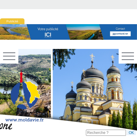
Publicité