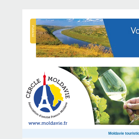
Publicité
Moldavie touristi