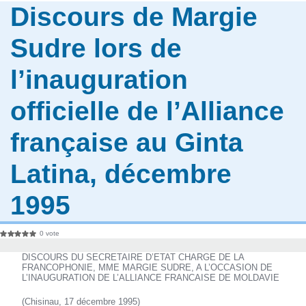
Discours de Margie
Sudre lors de
l’inauguration
officielle de l’Alliance
française au Ginta
Latina, décembre
1995
0 vote
DISCOURS DU SECRETAIRE D’ETAT CHARGE DE LA
FRANCOPHONIE, MME MARGIE SUDRE, A L’OCCASION DE
L’INAUGURATION DE L’ALLIANCE FRANCAISE DE MOLDAVIE
(Chisinau, 17 décembre 1995)