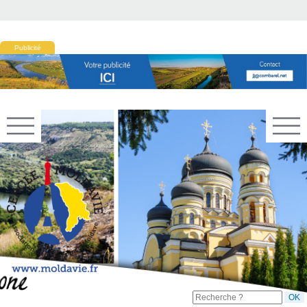
Publicité