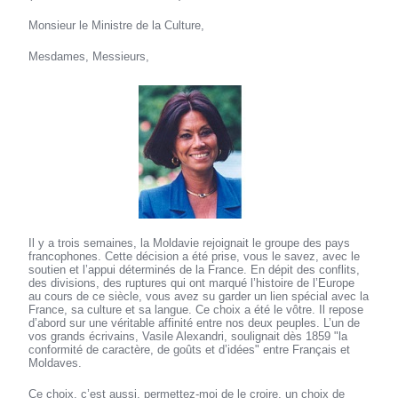
Monsieur le Ministre de la Culture,
Mesdames, Messieurs,
Il y a trois semaines, la Moldavie rejoignait le groupe des pays
francophones. Cette décision a été prise, vous le savez, avec le
soutien et l’appui déterminés de la France. En dépit des conflits,
des divisions, des ruptures qui ont marqué l’histoire de l’Europe
au cours de ce siècle, vous avez su garder un lien spécial avec la
France, sa culture et sa langue. Ce choix a été le vôtre. Il repose
d’abord sur une véritable affinité entre nos deux peuples. L’un de
vos grands écrivains, Vasile Alexandri, soulignait dès 1859 "la
conformité de caractère, de goûts et d’idées" entre Français et
Moldaves.
Ce choix, c’est aussi, permettez-moi de le croire, un choix de