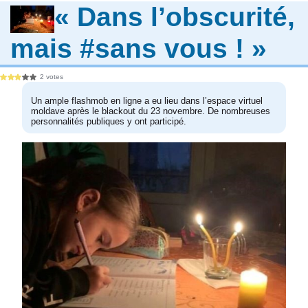
« Dans l’obscurité,
mais #sans vous ! »
2 votes
Un ample flashmob en ligne a eu lieu dans l’espace virtuel
moldave après le blackout du 23 novembre. De nombreuses
personnalités publiques y ont participé.