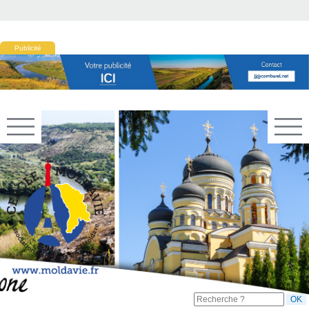
Publicité