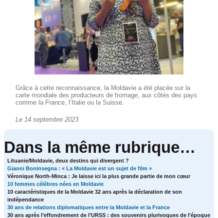
Grâce à cette reconnaissance, la Moldavie a été placée sur la
carte mondiale des producteurs de fromage, aux côtés des pays
comme la France, l’Italie ou la Suisse.
Le 14 septembre 2023
Dans la même rubrique…
Lituanie/Moldavie, deux destins qui divergent ?
Gianni Boninsegna : « La Moldavie est un sujet de film »
Véronique North-Minca : Je laisse ici la plus grande partie de mon cœur
10 femmes célèbres nées en Moldavie
10 caractéristiques de la Moldavie 32 ans après la déclaration de son
indépendance
30 ans de relations diplomatiques entre la Moldavie et la France
30 ans après l’effondrement de l’URSS : des souvenirs plurivoques de l’époque