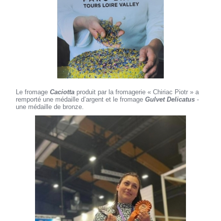
Le fromage
Caciotta
produit par la fromagerie « Chiriac Piotr » a
remporté une médaille d’argent et le fromage
Gulvet Delicatus
-
une médaille de bronze.