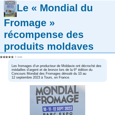
Le « Mondial du
Fromage »
récompense des
produits moldaves
0 vote
Les fromages d’un producteur de Moldavie ont décroché des
e
médailles d’argent et de bronze lors de la 6
édition du
Concours Mondial des Fromages déroulé du 10 au
12 septembre 2023 à Tours, en France.