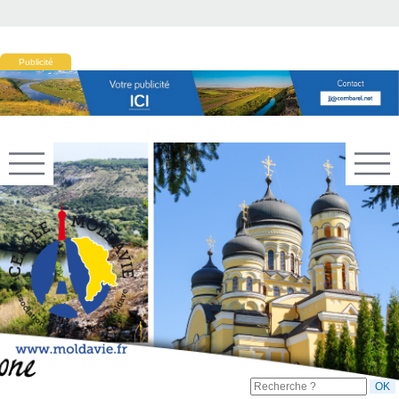
Publicité