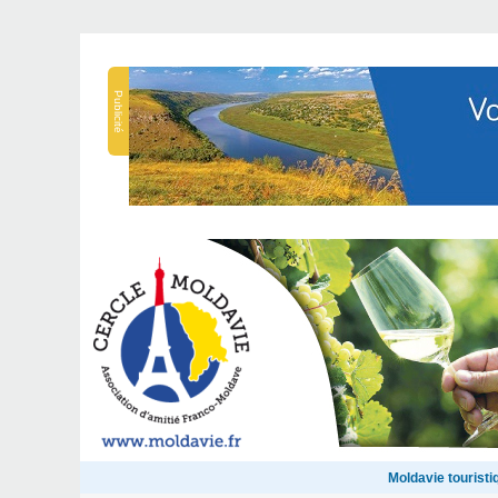
Publicité
Moldavie touristi