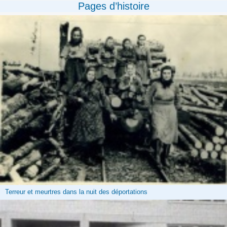
Pages d’histoire
Terreur et meurtres dans la nuit des déportations