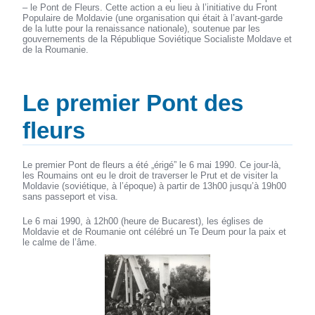
– le Pont de Fleurs. Cette action a eu lieu à l’initiative du Front
Populaire de Moldavie (une organisation qui était à l’avant-garde
de la lutte pour la renaissance nationale), soutenue par les
gouvernements de la République Soviétique Socialiste Moldave et
de la Roumanie.
Le premier Pont des
fleurs
Le premier Pont de fleurs a été „érigé” le 6 mai 1990. Ce jour-là,
les Roumains ont eu le droit de traverser le Prut et de visiter la
Moldavie (soviétique, à l’époque) à partir de 13h00 jusqu’à 19h00
sans passeport et visa.
Le 6 mai 1990, à 12h00 (heure de Bucarest), les églises de
Moldavie et de Roumanie ont célébré un Te Deum pour la paix et
le calme de l’âme.