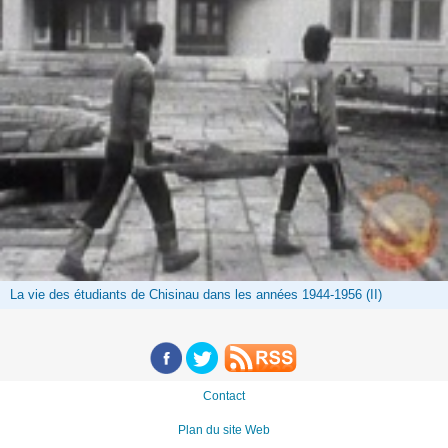
La vie des étudiants de Chisinau dans les années 1944-1956 (II)
Contact
Plan du site Web