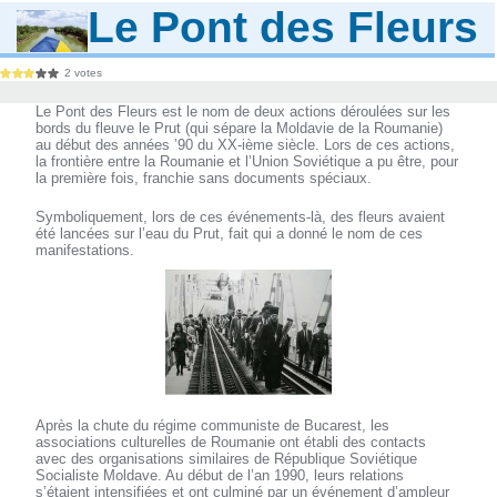
Le Pont des Fleurs
2 votes
Le Pont des Fleurs est le nom de deux actions déroulées sur les
bords du fleuve le Prut (qui sépare la Moldavie de la Roumanie)
au début des années ’90 du XX-ième siècle. Lors de ces actions,
la frontière entre la Roumanie et l’Union Soviétique a pu être, pour
la première fois, franchie sans documents spéciaux.
Symboliquement, lors de ces événements-là, des fleurs avaient
été lancées sur l’eau du Prut, fait qui a donné le nom de ces
manifestations.
Après la chute du régime communiste de Bucarest, les
associations culturelles de Roumanie ont établi des contacts
avec des organisations similaires de République Soviétique
Socialiste Moldave. Au début de l’an 1990, leurs relations
s’étaient intensifiées et ont culminé par un événement d’ampleur