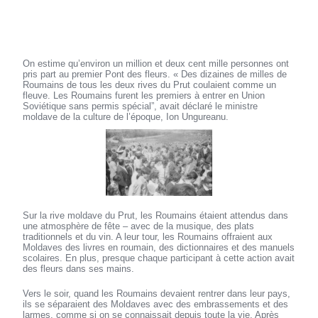
On estime qu’environ un million et deux cent mille personnes ont
pris part au premier Pont des fleurs. « Des dizaines de milles de
Roumains de tous les deux rives du Prut coulaient comme un
fleuve. Les Roumains furent les premiers à entrer en Union
Soviétique sans permis spécial”, avait déclaré le ministre
moldave de la culture de l’époque, Ion Ungureanu.
Sur la rive moldave du Prut, les Roumains étaient attendus dans
une atmosphère de fête – avec de la musique, des plats
traditionnels et du vin. A leur tour, les Roumains offraient aux
Moldaves des livres en roumain, des dictionnaires et des manuels
scolaires. En plus, presque chaque participant à cette action avait
des fleurs dans ses mains.
Vers le soir, quand les Roumains devaient rentrer dans leur pays,
ils se séparaient des Moldaves avec des embrassements et des
larmes, comme si on se connaissait depuis toute la vie. Après