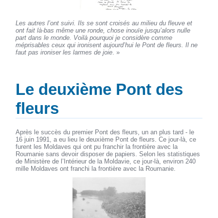
Les autres l’ont suivi. Ils se sont croisés au milieu du fleuve et
ont fait là-bas même une ronde, chose inouïe jusqu’alors nulle
part dans le monde. Voilà pourquoi je considère comme
méprisables ceux qui ironisent aujourd’hui le Pont de fleurs. Il ne
faut pas ironiser les larmes de joie
. »
Le deuxième Pont des
fleurs
Après le succès du premier Pont des fleurs, un an plus tard - le
16 juin 1991, a eu lieu le deuxième Pont de fleurs. Ce jour-là, ce
furent les Moldaves qui ont pu franchir la frontière avec la
Roumanie sans devoir disposer de papiers. Selon les statistiques
de Ministère de l’Intérieur de la Moldavie, ce jour-là, environ 240
mille Moldaves ont franchi la frontière avec la Roumanie.