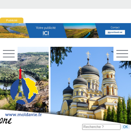
Publicité