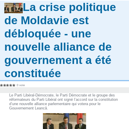
La crise politique
de Moldavie est
débloquée - une
nouvelle alliance de
gouvernement a été
constituée
0 vote
Le Parti Libéral-Démocrate, le Parti Démocrate et le groupe des
réformateurs du Parti Libéral ont signé l’accord sur la constitution
d’une nouvelle alliance parlementaire qui votera pour le
Gouvernement Leancă.