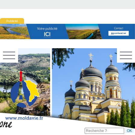
Publicité