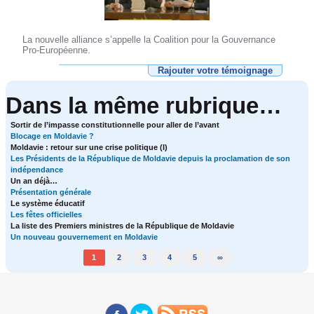
La nouvelle alliance s’appelle la Coalition pour la Gouvernance
Pro-Européenne.
Rajouter votre témoignage
Dans la même rubrique…
Sortir de l’impasse constitutionnelle pour aller de l’avant
Blocage en Moldavie ?
Moldavie : retour sur une crise politique (I)
Les Présidents de la République de Moldavie depuis la proclamation de son
indépendance
Un an déjà…
Présentation générale
Le système éducatif
Les fêtes officielles
La liste des Premiers ministres de la République de Moldavie
Un nouveau gouvernement en Moldavie
1
2
3
4
5
∞