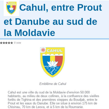
Cahul, entre Prout
et Danube au sud de
la Moldavie
0 vote
Emblême de Cahul
Cahul est une ville du sud de la Moldavie d’environ 50.000
habitants, au milieu de deux collines, à la confluence des vieilles
forêts de Tighina et des premières steppes du Boudjak, entre le
Prout et les eaux du Danube. Elle se situe à environ 175 km de
Chisinau, 70 km de Leova, et à 5 km de la Roumanie.