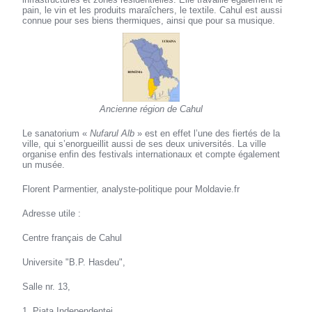
pain, le vin et les produits maraîchers, le textile. Cahul est aussi
connue pour ses biens thermiques, ainsi que pour sa musique.
Ancienne région de Cahul
Le sanatorium «
Nufarul Alb
» est en effet l’une des fiertés de la
ville, qui s’enorgueillit aussi de ses deux universités. La ville
organise enfin des festivals internationaux et compte également
un musée.
Florent Parmentier, analyste-politique pour Moldavie.fr
Adresse utile :
Centre français de Cahul
Universite "B.P. Hasdeu",
Salle nr. 13,
1, Piata Independentei