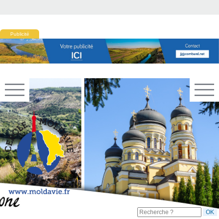
Publicité