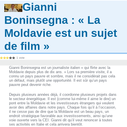
Gianni
Boninsegna : « La
Moldavie est un sujet
de film »
1 vote
Gianni Boninsegna est un journaliste italien « qui flirte avec la
Moldavie depuis plus de dix ans. » Lors sa première visite, il a
connu un pays pauvre et sombre, mais il ne considérait pas cela
un défaut, mais plutôt une opportunité. Il est sûr qu’un pays
pauvre peut devenir riche.
Depuis plusieurs années déjà, il coordonne plusieurs projets dans
le secteur énergétique. Il est (comme lui-même il aime le dire) un
pont entre la Moldavie et les investisseurs étrangers qui veulent
avoir des affaires dans notre pays. Chaque fois qu’il à l’occasion,
il ne cesse pas de dire que la Moldavie est un beau pays, un
endroit stratégique favorable aux investissements, ainsi qu’une
voie ouverte vers la CEI. Gianni dit qu’il veut renoncer à toutes
ses activités en Italie et cela arrivera bientôt.