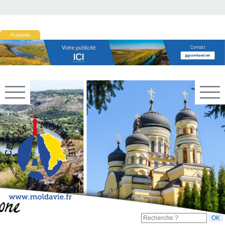
Publicité