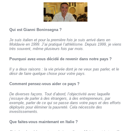
Qui est Gianni Boninsegna ?
Je suis italien et pour la première fois je suis arrivé dans en
Moldavie en 1999. J’ai pratiqué l’athlétisme. Depuis 1999, je viens
très souvent, même plusieurs fois par mois.
Pourquoi avez-vous décidé de revenir dans notre pays ?
Il y a deux raisons : la vie privée dont je ne veux pas parler, et le
désir de faire quelque chose pour votre pays.
Comment pensez-vous aider ce pays ?
De diverses façons. Tout d’abord, l’objectivité avec laquelle
j’essaye de parler à des étrangers, à des entrepreneurs, par
exemple, parler de ce qui se passe dans votre pays et des efforts
déployés pour éliminer la pauvreté. Cela nécessite des
investissements.
Que faites-vous maintenant en Italie ?