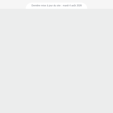
Dernière mise à jour du site : mardi 4 août 2026