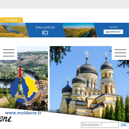
Publicité