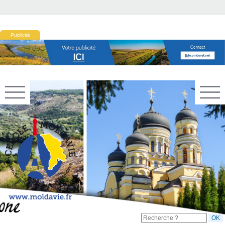
Publicité