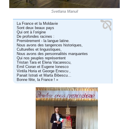
Svetlana Manuil
La France et la Moldavie
Sont deux beaux pays
Qui ont à l’origine
De profondes racines :
Premièrement - la langue latine.
Nous avons des tangences historiques,
Culturelles et linguistiques,
Nous avons des personnalités marquantes
Qui nos peuples représentent
Tristan Tara et Elena Vacarescu,
Emil Cioran et Eugene Ionesco
Vintila Horia et George Enescu ,
Panait Istrati et Marta Bibescu…
Bonne fête, la France ! »