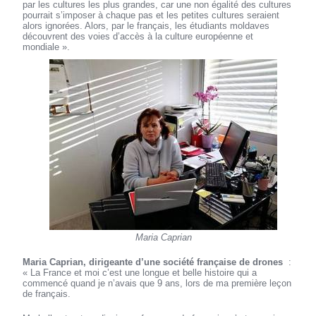
par les cultures les plus grandes, car une non égalité des cultures
pourrait s’imposer à chaque pas et les petites cultures seraient
alors ignorées. Alors, par le français, les étudiants moldaves
découvrent des voies d’accès à la culture européenne et
mondiale ».
Maria Caprian
Maria Caprian, dirigeante d’une société française de drones
:
« La France et moi c’est une longue et belle histoire qui a
commencé quand je n’avais que 9 ans, lors de ma première leçon
de français.