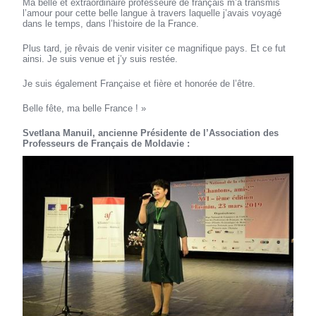
Ma belle et extraordinaire professeure de français m’a transmis
l’amour pour cette belle langue à travers laquelle j’avais voyagé
dans le temps, dans l’histoire de la France.
Plus tard, je rêvais de venir visiter ce magnifique pays. Et ce fut
ainsi. Je suis venue et j’y suis restée.
Je suis également Française et fière et honorée de l’être.
Belle fête, ma belle France ! »
Svetlana Manuil, ancienne Présidente de l’Association des
Professeurs de Français de Moldavie :