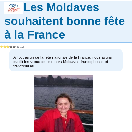
Les Moldaves
souhaitent bonne fête
à la France
6 votes
A l’occasion de la fête nationale de la France, nous avons
cueilli les vœux de plusieurs Moldaves francophones et
francophiles.