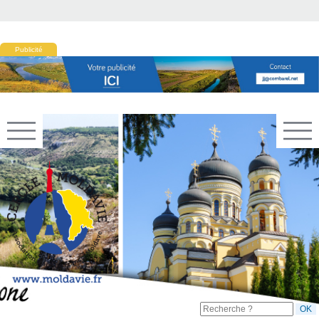
Publicité