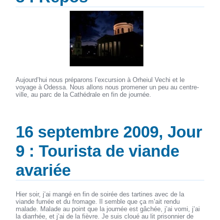
Aujourd’hui nous préparons l’excursion à Orheiul Vechi et le
voyage à Odessa. Nous allons nous promener un peu au centre-
ville, au parc de la Cathédrale en fin de journée.
16 septembre 2009, Jour
9 : Tourista de viande
avariée
Hier soir, j’ai mangé en fin de soirée des tartines avec de la
viande fumée et du fromage. Il semble que ça m’ait rendu
malade. Malade au point que la journée est gâchée, j’ai vomi, j’ai
la diarrhée, et j’ai de la fièvre. Je suis cloué au lit prisonnier de