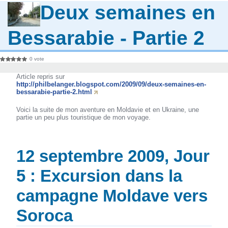
Deux semaines en
Bessarabie - Partie 2
0 vote
Article repris sur
http://philbelanger.blogspot.com/2009/09/deux-semaines-en-
bessarabie-partie-2.html
Voici la suite de mon aventure en Moldavie et en Ukraine, une
partie un peu plus touristique de mon voyage.
12 septembre 2009, Jour
5 : Excursion dans la
campagne Moldave vers
Soroca