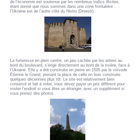
de l’économie est soutenue par les nombreux trafics illicites,
étant donné que nous sommes dans une zone frontalière :
l’Ukraine est de l’autre côté du Nistru (Dniestr).
La forteresse en plein centre, un peu cachée par les arbres au
bord du boulevard, s’érige directement au bord de la rivière, face à
l’Ukraine. Elle y a été construite en pierre en 1505 par le voïvode
Étienne le Grand, prenant la place de celle en bois construite
quelques décennies plus tôt. Le site est relativement bien
conservé et fait à noter, vous devez payer un prix différent pour
visiter l’endroit si vous êtes un étranger, avec un supplément si
vous prenez des photos.