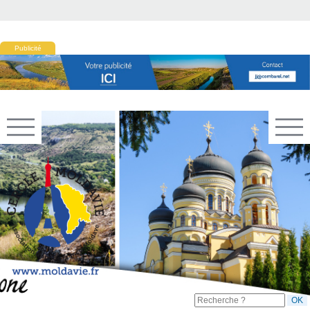
Publicité