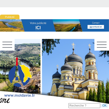
Publicité