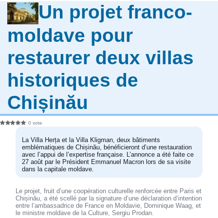
Un projet franco-
moldave pour
restaurer deux villas
historiques de
Chișinău
0 vote
La Villa Herța et la Villa Kligman, deux bâtiments
emblématiques de Chișinău, bénéficieront d’une restauration
avec l’appui de l’expertise française. L’annonce a été faite ce
27 août par le Président Emmanuel Macron lors de sa visite
dans la capitale moldave.
Le projet, fruit d’une coopération culturelle renforcée entre Paris et
Chișinău, a été scellé par la signature d’une déclaration d’intention
entre l’ambassadrice de France en Moldavie, Dominique Waag, et
le ministre moldave de la Culture, Sergiu Prodan.