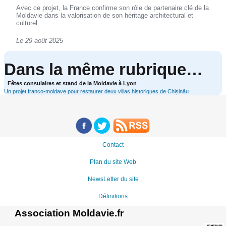
Avec ce projet, la France confirme son rôle de partenaire clé de la
Moldavie dans la valorisation de son héritage architectural et
culturel.
Le 29 août 2025
Dans la même rubrique…
Fêtes consulaires et stand de la Moldavie à Lyon
Un projet franco-moldave pour restaurer deux villas historiques de Chișinău
Contact
Plan du site Web
NewsLetter du site
Définitions
Association Moldavie.fr