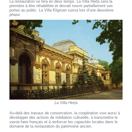
La restauration se fera en deux temps. La Villa Herța sera la
première à être réhabilitée et devrait rouvrir partiellement ses
portes au public. La Villa Kligman suivra lors d’une deuxième
phase.
La Villa Herța
Au-delà des travaux de conservation, la coopération vise aussi à
développer des actions de médiation culturelle, à transmettre le
savoir-faire français et à renforcer les capacités locales dans le
domaine de la restauration du patrimoine ancien.