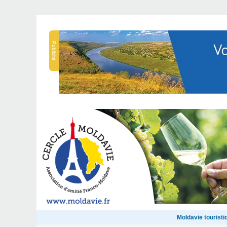
Publicité
Moldavie touristi