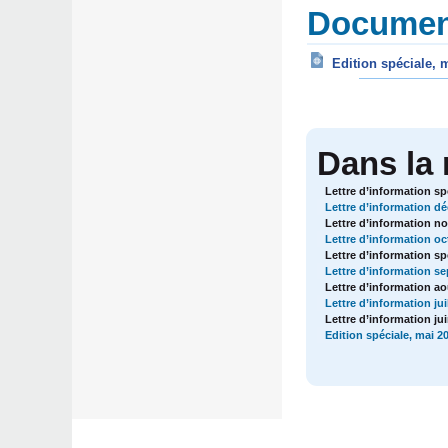
Document
Edition spéciale, 
Dans la
Lettre d’information s
Lettre d’information d
Lettre d’information n
Lettre d’information o
Lettre d’information s
Lettre d’information s
Lettre d’information ao
Lettre d’information jui
Lettre d’information ju
Edition spéciale, mai 2