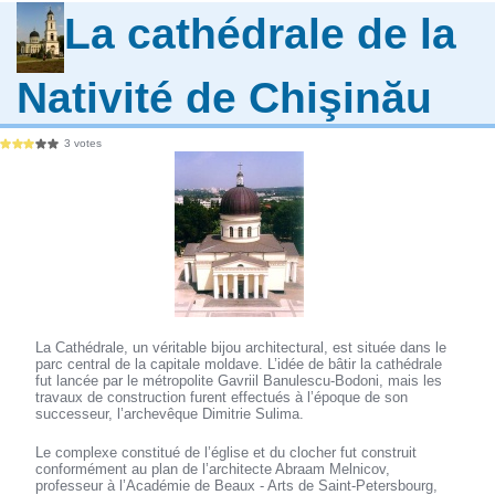
La cathédrale de la
Nativité de Chişinău
3 votes
La Cathédrale, un véritable bijou architectural, est située dans le
parc central de la capitale moldave. L’idée de bâtir la cathédrale
fut lancée par le métropolite Gavriil Banulescu-Bodoni, mais les
travaux de construction furent effectués à l’époque de son
successeur, l’archevêque Dimitrie Sulima.
Le complexe constitué de l’église et du clocher fut construit
conformément au plan de l’architecte Abraam Melnicov,
professeur à l’Académie de Beaux - Arts de Saint-Petersbourg,