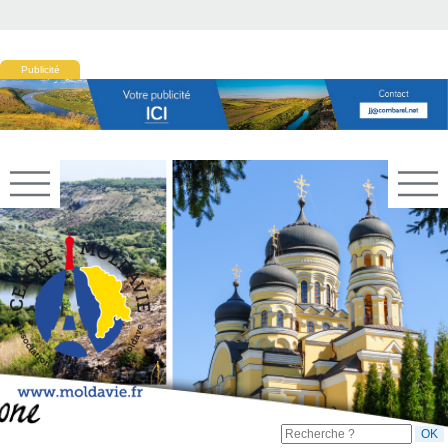
Publicité