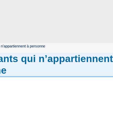
 n’appartiennent à personne
ants qui n’appartiennent
ne