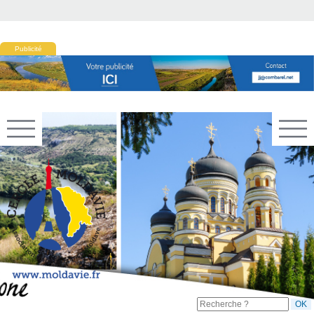
Publicité